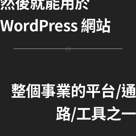
然後就能用於
WordPress 網站
整個事業的平台/通
路/工具之一