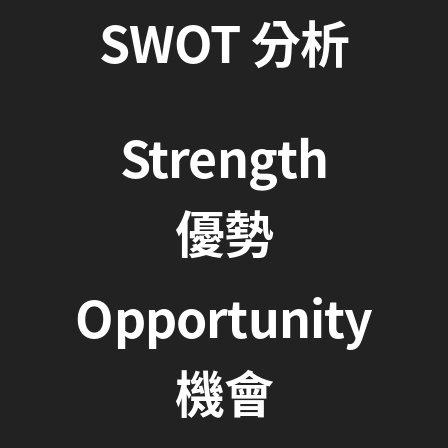
SWOT
分析
Strength
優勢
Opportunity
機會