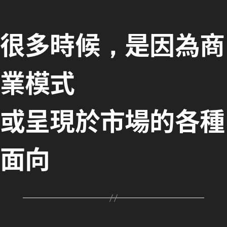
很多時候，是因為
商
業模式
或
呈現於市場的各種
面向