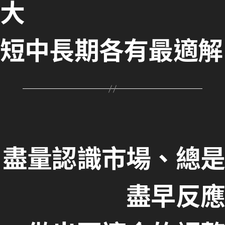
大
短中長期各有最適解
盡量認識市場、總是
盡早反應