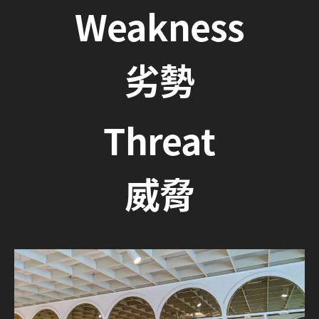
Weakness
劣勢
Threat
威脅