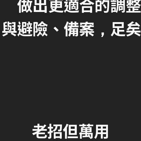
做出更適合的調整
與避險、備案，足矣
老招但萬用