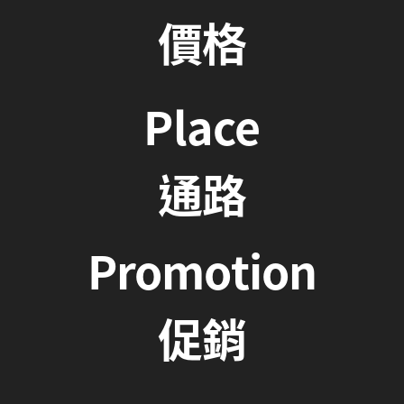
價格
Place
通路
Promotion
促銷