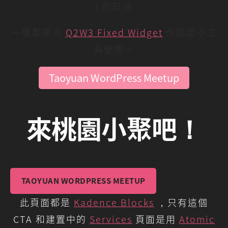
) 的玩法
一樣都是以
Q2W3 Fixed Widget
作固定小工
具使用。
Taoyuan WordPress Meetup
來桃園小聚吧！
TAOYUAN WORDPRESS MEETUP
此頁面都是
Kadence Blocks
，只有這個
CTA 和建置中的
Services
頁面是用
Atomic