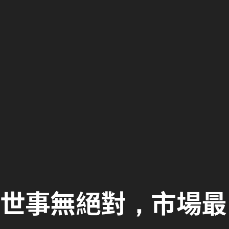
世事無絕對，市場最