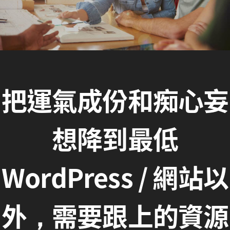
把運氣成份和痴心妄
想降到最低
WordPress / 網站以
外，需要跟上的資源