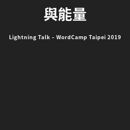
與能量
Lightning Talk – WordCamp Taipei 2019