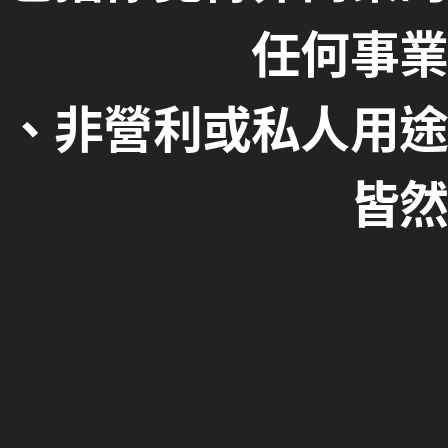
任何事業
、非營利或私人用途
皆然