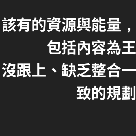
該有的資源與能量，
包括內容為王
沒跟上、缺乏整合一
致的規劃