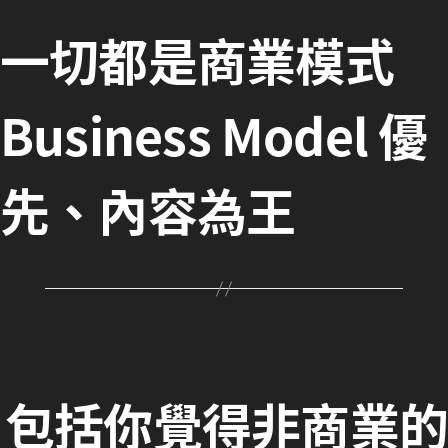
一切都是商業模式
Business Model 優
先、內容為王
包括你覺得非商業的